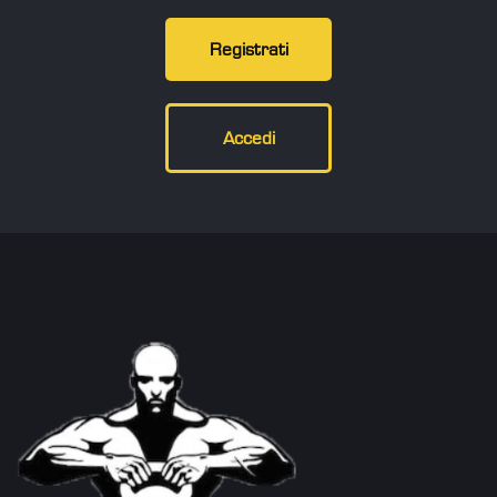
Registrati
Accedi