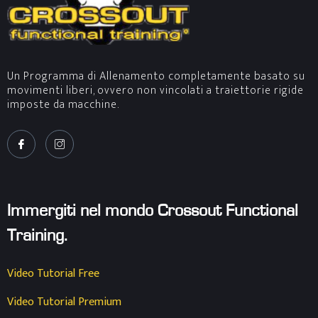
Un Programma di Allenamento completamente basato su
movimenti liberi, ovvero non vincolati a traiettorie rigide
imposte da macchine.
Immergiti nel mondo Crossout Functional
Training.
Video Tutorial Free
Video Tutorial Premium