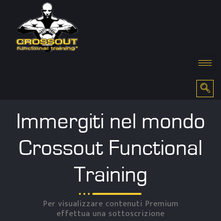
Immergiti nel mondo
Crossout Functional
Training
Per visualizzare contenuti Premium
effettua una sottoscrizione