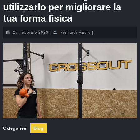
utilizzarlo per migliorare la
tua forma fisica
22 Febbraio 2023
|
Pierluigi Mauro
|
Categories:
Blog