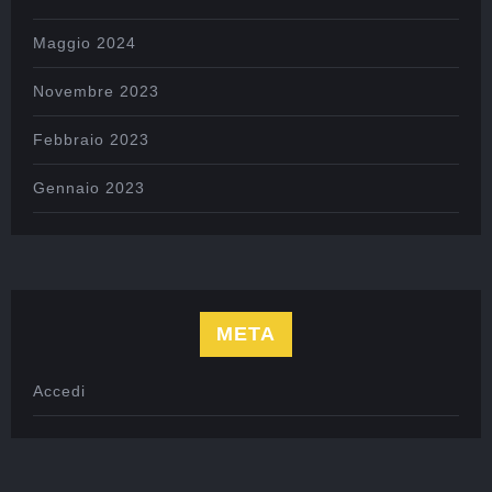
Maggio 2024
Novembre 2023
Febbraio 2023
Gennaio 2023
META
Accedi