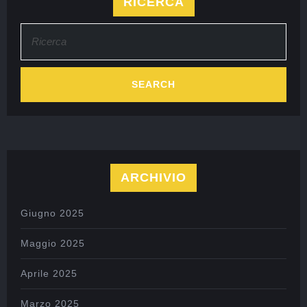
RICERCA
ARCHIVIO
Giugno 2025
Maggio 2025
Aprile 2025
Marzo 2025