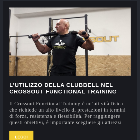
L’UTILIZZO DELLA CLUBBELL NEL
CROSSOUT FUNCTIONAL TRAINING
Il Crossout Functional Training è un’attività fisica
che richiede un alto livello di prestazioni in termini
di forza, resistenza e flessibilità. Per raggiungere
questi obiettivi, è importante scegliere gli attrezzi
LEGGI