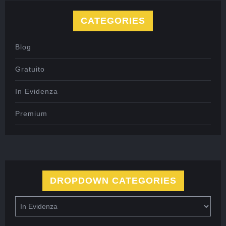
CATEGORIES
Blog
Gratuito
In Evidenza
Premium
DROPDOWN CATEGORIES