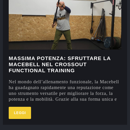
MASSIMA POTENZA: SFRUTTARE LA
MACEBELL NEL CROSSOUT
FUNCTIONAL TRAINING
Nel mondo dell’allenamento funzionale, la Macebell
ha guadagnato rapidamente una reputazione come
uno strumento versatile per migliorare la forza, la
potenza e la mobilità. Grazie alla sua forma unica e
LEGGI