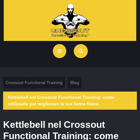
Crossout Functional Training
Blog
Kettlebell nel Crossout Functional Training: come
utilizzarlo per migliorare la tua forma fisica
Kettlebell nel Crossout
Functional Training: come