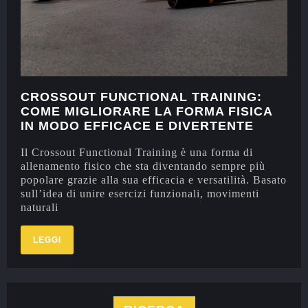
CROSSOUT FUNCTIONAL TRAINING:
COME MIGLIORARE LA FORMA FISICA
IN MODO EFFICACE E DIVERTENTE
Il Crossout Functional Training è una forma di
allenamento fisico che sta diventando sempre più
popolare grazie alla sua efficacia e versatilità. Basato
sull’idea di unire esercizi funzionali, movimenti
naturali
LEGGI