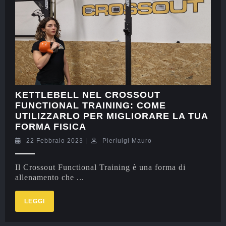
KETTLEBELL NEL CROSSOUT
FUNCTIONAL TRAINING: COME
UTILIZZARLO PER MIGLIORARE LA TUA
FORMA FISICA
22 Febbraio 2023
|
Pierluigi Mauro
Il Crossout Functional Training è una forma di
allenamento che ...
LEGGI