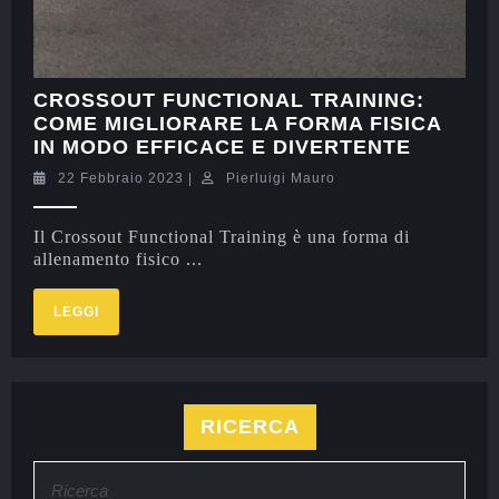
CROSSOUT FUNCTIONAL TRAINING:
COME MIGLIORARE LA FORMA FISICA
IN MODO EFFICACE E DIVERTENTE
22 Febbraio 2023
|
Pierluigi Mauro
Il Crossout Functional Training è una forma di
allenamento fisico ...
LEGGI
RICERCA