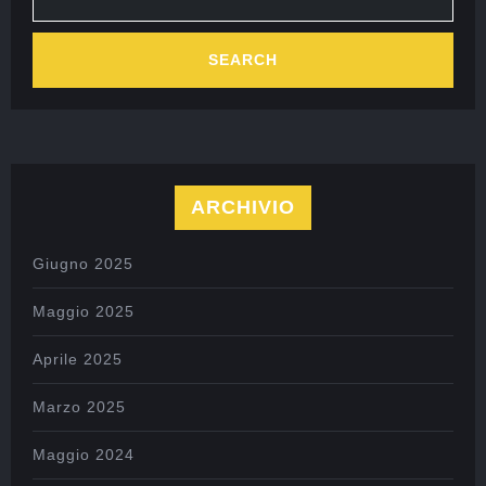
ARCHIVIO
Giugno 2025
Maggio 2025
Aprile 2025
Marzo 2025
Maggio 2024