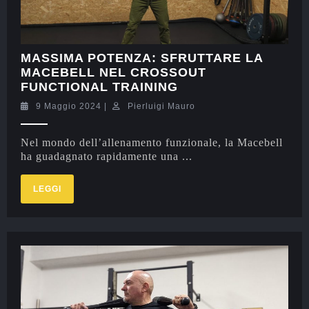
MASSIMA POTENZA: SFRUTTARE LA
MACEBELL NEL CROSSOUT
FUNCTIONAL TRAINING
9 Maggio 2024
|
Pierluigi Mauro
Nel mondo dell’allenamento funzionale, la Macebell
ha guadagnato rapidamente una ...
LEGGI