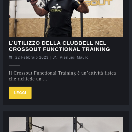
L’UTILIZZO DELLA CLUBBELL NEL
CROSSOUT FUNCTIONAL TRAINING
22 Febbraio 2023
|
Pierluigi Mauro
Il Crossout Functional Training è un’attività fisica
che richiede un ...
LEGGI