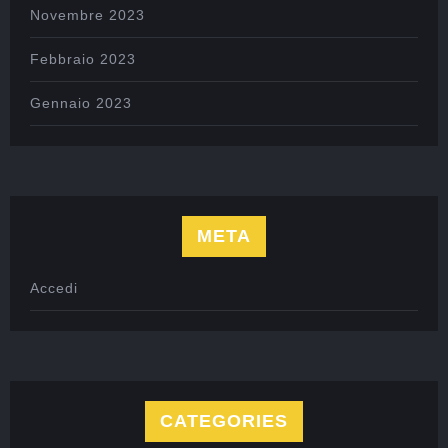
Novembre 2023
Febbraio 2023
Gennaio 2023
META
Accedi
CATEGORIES