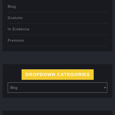
Blog
Gratuito
In Evidenza
Premium
DROPDOWN CATEGORIES