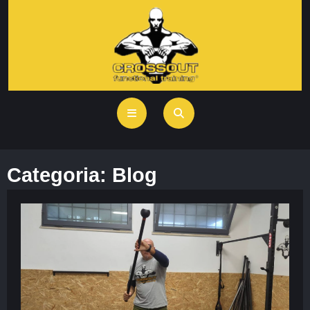
Categoria:
Blog