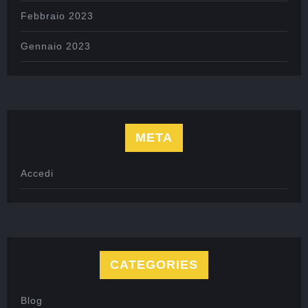
Febbraio 2023
Gennaio 2023
META
Accedi
CATEGORIES
Blog