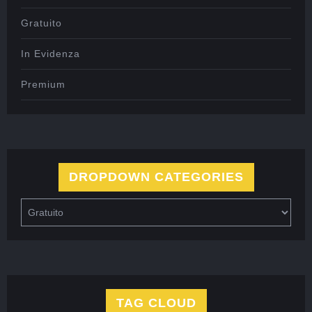
Gratuito
In Evidenza
Premium
DROPDOWN CATEGORIES
TAG CLOUD