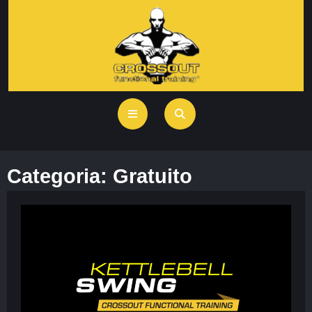
Categoria:
Gratuito