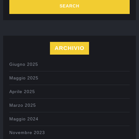
ARCHIVIO
Giugno 2025
Maggio 2025
Aprile 2025
Marzo 2025
Maggio 2024
Novembre 2023