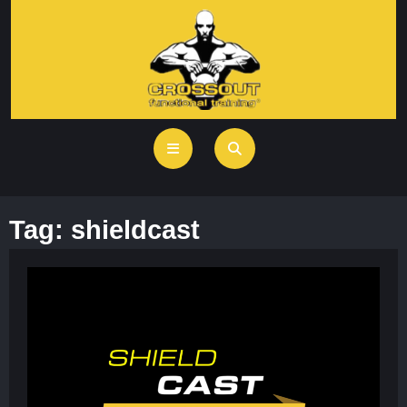
Tag:
shieldcast