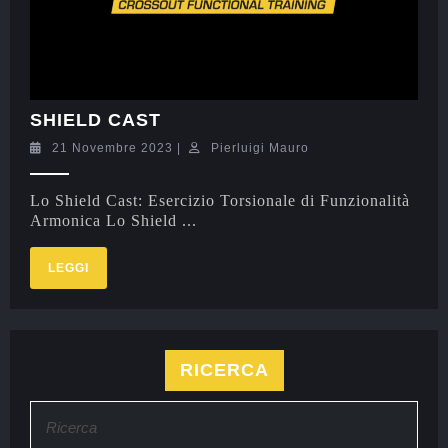
SHIELD CAST
21 Novembre 2023
|
Pierluigi Mauro
Lo Shield Cast: Esercizio Torsionale di Funzionalità
Armonica Lo Shield ...
LEGGI
RICERCA