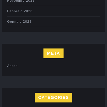
Novembre 2023
Febbraio 2023
Gennaio 2023
META
Accedi
CATEGORIES