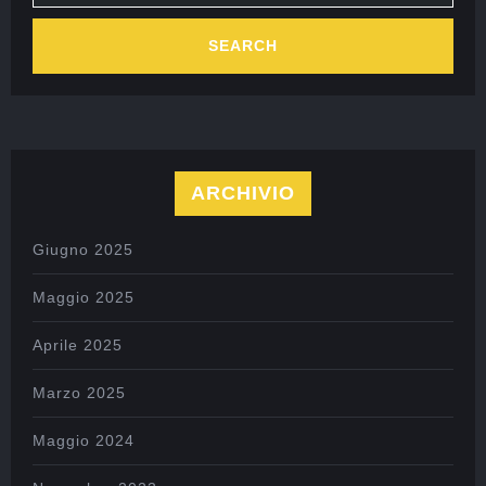
ARCHIVIO
Giugno 2025
Maggio 2025
Aprile 2025
Marzo 2025
Maggio 2024