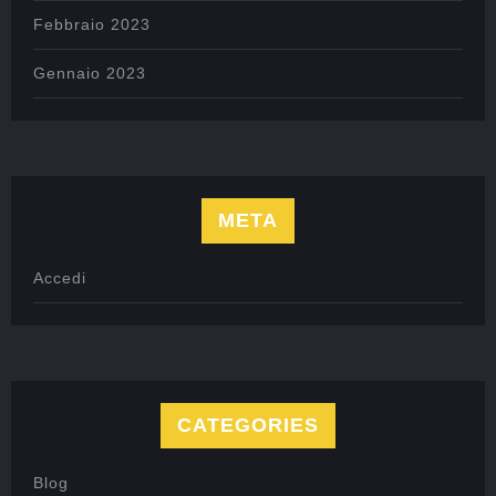
Febbraio 2023
Gennaio 2023
META
Accedi
CATEGORIES
Blog