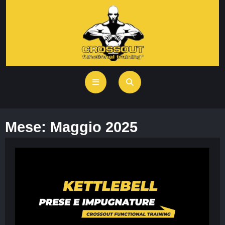
Mese:
Maggio 2025