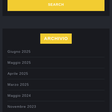
ARCHIVIO
Giugno 2025
Maggio 2025
Aprile 2025
Marzo 2025
Maggio 2024
Novembre 2023