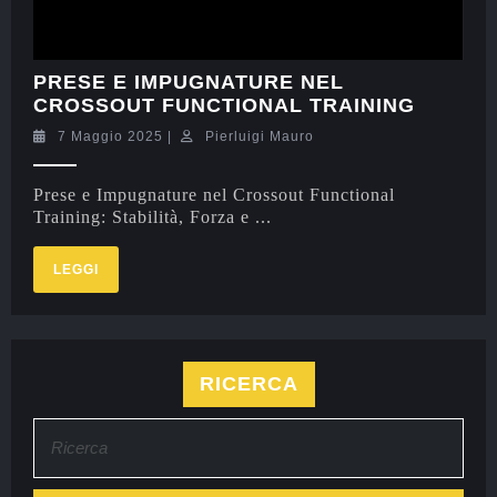
PRESE E IMPUGNATURE NEL
CROSSOUT FUNCTIONAL TRAINING
7 Maggio 2025
|
Pierluigi Mauro
Prese e Impugnature nel Crossout Functional
Training: Stabilità, Forza e ...
LEGGI
RICERCA